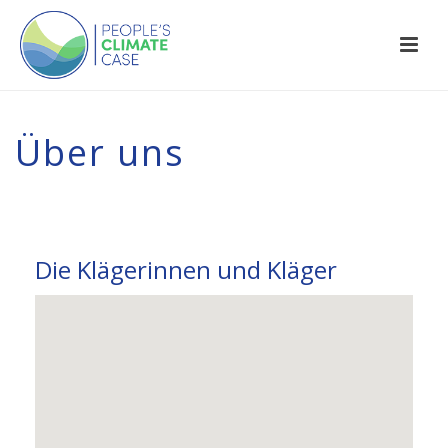
Über uns
Die Klägerinnen und Kläger