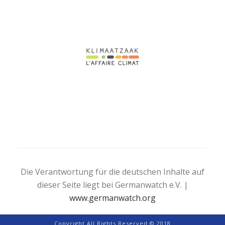
Die Verantwortung für die deutschen Inhalte auf
dieser Seite liegt bei Germanwatch e.V. |
www.germanwatch.org
Copyright All Rights Reserved © 2018