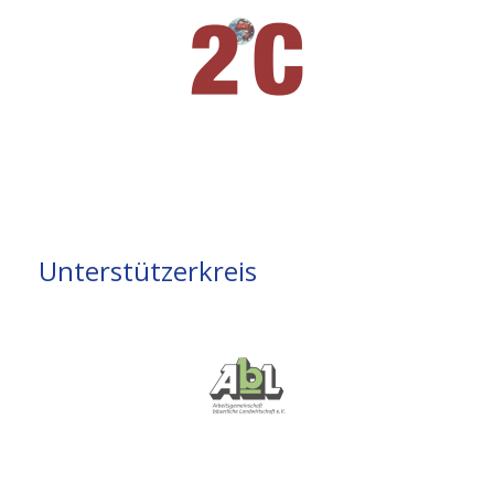
Unterstützerkreis