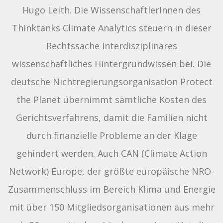
Hugo Leith. Die WissenschaftlerInnen des
Thinktanks Climate Analytics steuern in dieser
Rechtssache interdisziplinäres
wissenschaftliches Hintergrundwissen bei. Die
deutsche Nichtregierungsorganisation Protect
the Planet übernimmt sämtliche Kosten des
Gerichtsverfahrens, damit die Familien nicht
durch finanzielle Probleme an der Klage
gehindert werden. Auch CAN (Climate Action
Network) Europe, der größte europäische NRO-
Zusammenschluss im Bereich Klima und Energie
mit über 150 Mitgliedsorganisationen aus mehr