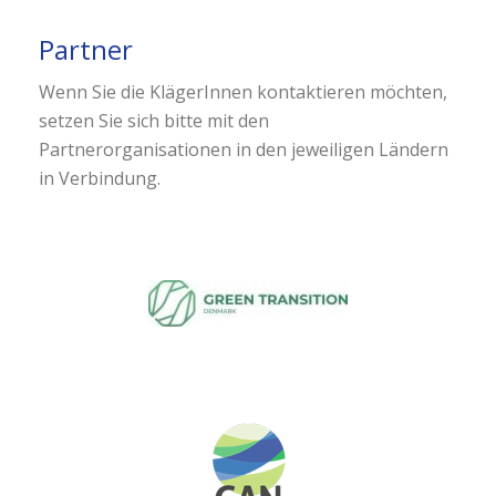
Partner
Wenn Sie die KlägerInnen kontaktieren möchten,
setzen Sie sich bitte mit den
Partnerorganisationen in den jeweiligen Ländern
in Verbindung.