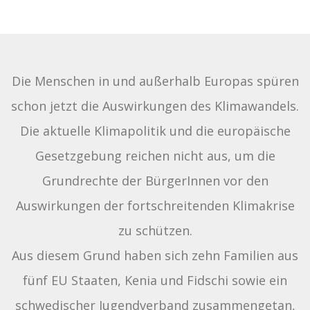
Die Menschen in und außerhalb Europas spüren
schon jetzt die Auswirkungen des Klimawandels.
Die aktuelle Klimapolitik und die europäische
Gesetzgebung reichen nicht aus, um die
Grundrechte der BürgerInnen vor den
Auswirkungen der fortschreitenden Klimakrise
zu schützen.
Aus diesem Grund haben sich zehn Familien aus
fünf EU Staaten, Kenia und Fidschi sowie ein
schwedischer Jugendverband zusammengetan,