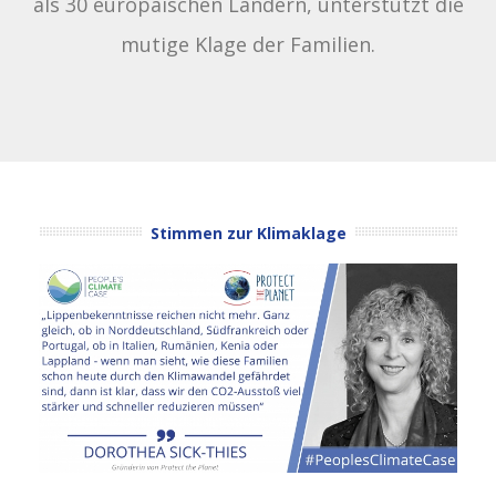
als 30 europäischen Ländern, unterstützt die
mutige Klage der Familien.
Stimmen zur Klimaklage