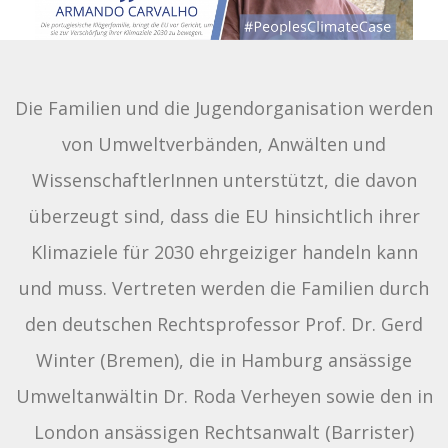
Die Familien und die Jugendorganisation werden
von Umweltverbänden, Anwälten und
WissenschaftlerInnen unterstützt, die davon
überzeugt sind, dass die EU hinsichtlich ihrer
Klimaziele für 2030 ehrgeiziger handeln kann
und muss. Vertreten werden die Familien durch
den deutschen Rechtsprofessor Prof. Dr. Gerd
Winter (Bremen), die in Hamburg ansässige
Umweltanwältin Dr. Roda Verheyen sowie den in
London ansässigen Rechtsanwalt (Barrister)