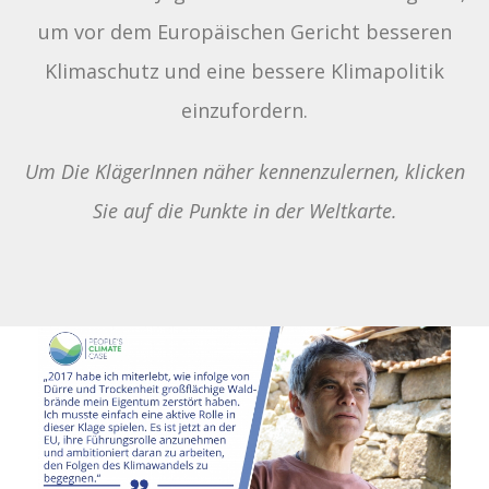
um vor dem Europäischen Gericht besseren
Klimaschutz und eine bessere Klimapolitik
einzufordern.
Um Die KlägerInnen näher kennenzulernen, klicken
Sie auf die Punkte in der Weltkarte.