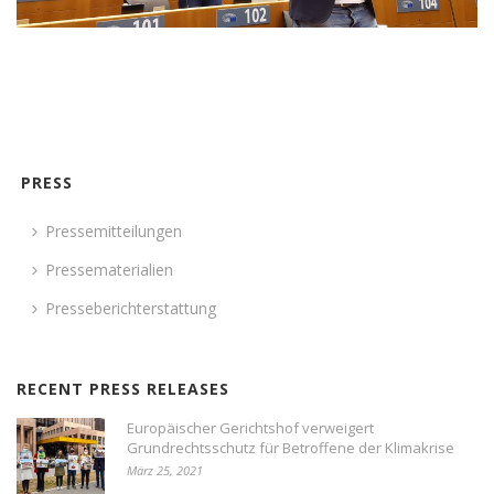
PRESS
Pressemitteilungen
Pressematerialien
Presseberichterstattung
RECENT PRESS RELEASES
Europäischer Gerichtshof verweigert
Grundrechtsschutz für Betroffene der Klimakrise
März 25, 2021