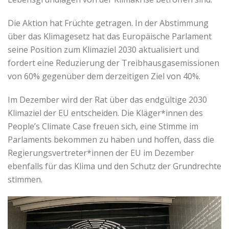
Die Aktion hat Früchte getragen. In der Abstimmung
über das Klimagesetz hat das Europäische Parlament
seine Position zum Klimaziel 2030 aktualisiert und
fordert eine Reduzierung der Treibhausgasemissionen
von 60% gegenüber dem derzeitigen Ziel von 40%.
Im Dezember wird der Rat über das endgültige 2030
Klimaziel der EU entscheiden. Die Kläger*innen des
People’s Climate Case freuen sich, eine Stimme im
Parlaments bekommen zu haben und hoffen, dass die
Regierungsvertreter*innen der EU im Dezember
ebenfalls für das Klima und den Schutz der Grundrechte
stimmen.