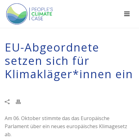
EU-Abgeordnete
setzen sich für
Klimakläger*innen ein
Am 06. Oktober stimmte das das Europäische
Parlament über ein neues europäisches Klimagesetz
ab.