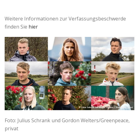
Weitere Informationen zur Verfassungsbeschwerde
finden Sie
hier
Foto: Julius Schrank und Gordon Welters/Greenpeace,
privat