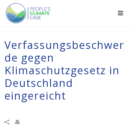
Verfassungsbeschwer
de gegen
Klimaschutzgesetz in
Deutschland
eingereicht