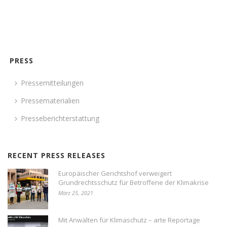
PRESS
Pressemitteilungen
Pressematerialien
Presseberichterstattung
RECENT PRESS RELEASES
Europäischer Gerichtshof verweigert
Grundrechtsschutz für Betroffene der Klimakrise
März 25, 2021
Mit Anwälten für Klimaschutz – arte Reportage