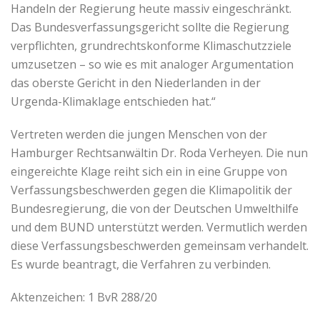
Handeln der Regierung heute massiv eingeschränkt.
Das Bundesverfassungsgericht sollte die Regierung
verpflichten, grundrechtskonforme Klimaschutzziele
umzusetzen – so wie es mit analoger Argumentation
das oberste Gericht in den Niederlanden in der
Urgenda-Klimaklage entschieden hat.“
Vertreten werden die jungen Menschen von der
Hamburger Rechtsanwältin Dr. Roda Verheyen. Die nun
eingereichte Klage reiht sich ein in eine Gruppe von
Verfassungsbeschwerden gegen die Klimapolitik der
Bundesregierung, die von der Deutschen Umwelthilfe
und dem BUND unterstützt werden. Vermutlich werden
diese Verfassungsbeschwerden gemeinsam verhandelt.
Es wurde beantragt, die Verfahren zu verbinden.
Aktenzeichen: 1 BvR 288/20