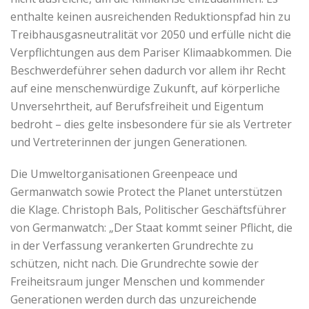
enthalte keinen ausreichenden Reduktionspfad hin zu
Treibhausgasneutralität vor 2050 und erfülle nicht die
Verpflichtungen aus dem Pariser Klimaabkommen. Die
Beschwerdeführer sehen dadurch vor allem ihr Recht
auf eine menschenwürdige Zukunft, auf körperliche
Unversehrtheit, auf Berufsfreiheit und Eigentum
bedroht – dies gelte insbesondere für sie als Vertreter
und Vertreterinnen der jungen Generationen.
Die Umweltorganisationen Greenpeace und
Germanwatch sowie Protect the Planet unterstützen
die Klage. Christoph Bals, Politischer Geschäftsführer
von Germanwatch: „Der Staat kommt seiner Pflicht, die
in der Verfassung verankerten Grundrechte zu
schützen, nicht nach. Die Grundrechte sowie der
Freiheitsraum junger Menschen und kommender
Generationen werden durch das unzureichende