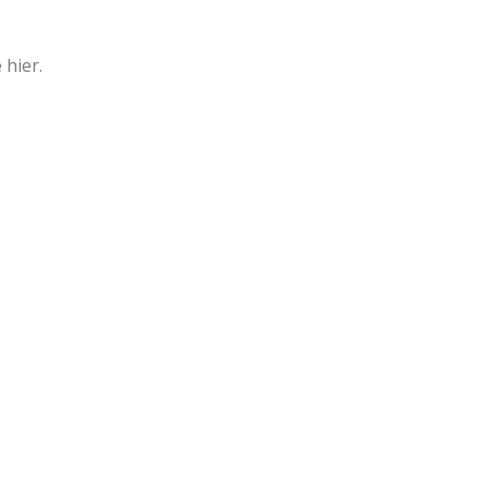
hier.