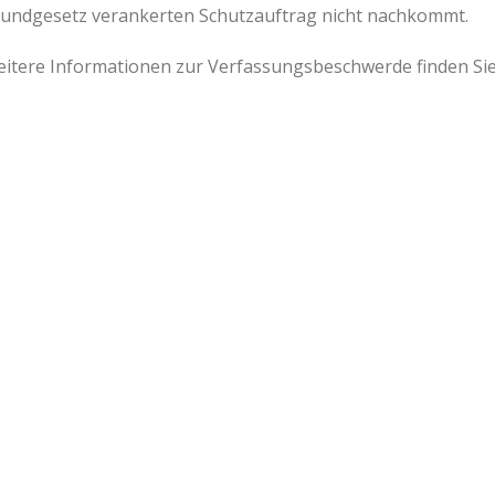
undgesetz verankerten Schutzauftrag nicht nachkommt.
itere Informationen zur Verfassungsbeschwerde finden Sie 